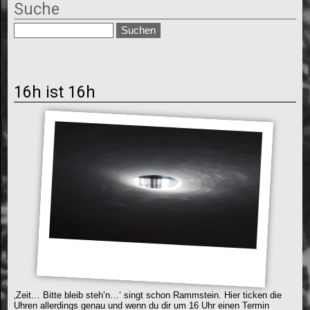
Suche
16h ist 16h
‚Zeit… Bitte bleib steh’n…‘ singt schon Rammstein. Hier ticken die
Uhren allerdings genau und wenn du dir um 16 Uhr einen Termin