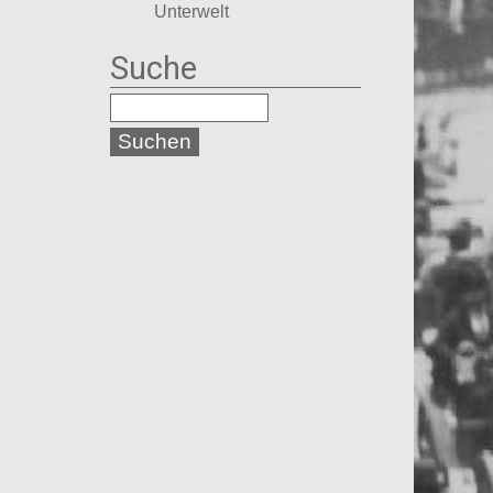
Unterwelt
Suche
d