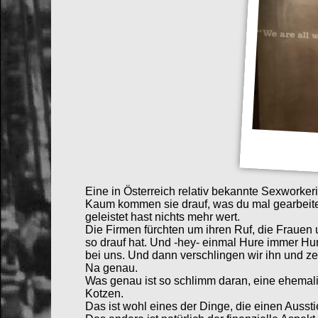
Eine in Österreich relativ bekannte Sexworker
Kaum kommen sie drauf, was du mal gearbeitet 
geleistet hast nichts mehr wert.
Die Firmen fürchten um ihren Ruf, die Frauen
so drauf hat. Und -hey- einmal Hure immer Hu
bei uns. Und dann verschlingen wir ihn und ze
Na genau.
Was genau ist so schlimm daran, eine ehemali
Kotzen.
Das ist wohl eines der Dinge, die einen Auss