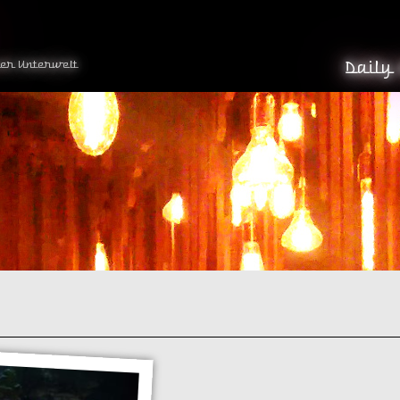
der Unterwelt
Daily