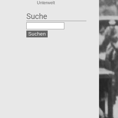
Unterwelt
Suche