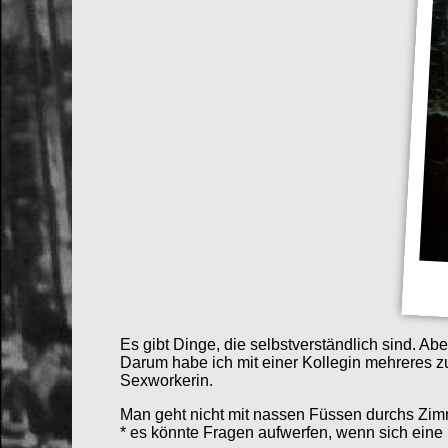
Es gibt Dinge, die selbstverständlich sind. Ab
Darum habe ich mit einer Kollegin mehreres 
Sexworkerin.
Man geht nicht mit nassen Füssen durchs Zim
* es könnte Fragen aufwerfen, wenn sich eine