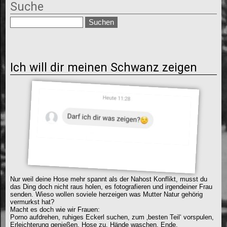
Suche
Ich will dir meinen Schwanz zeigen
Nur weil deine Hose mehr spannt als der Nahost Konflikt, musst du
das Ding doch nicht raus holen, es fotografieren und irgendeiner Frau
senden. Wieso wollen soviele herzeigen was Mutter Natur gehörig
vermurkst hat?
Macht es doch wie wir Frauen:
Porno aufdrehen, ruhiges Eckerl suchen, zum ‚besten Teil‘ vorspulen,
Erleichterung genießen. Hose zu. Hände waschen. Ende.