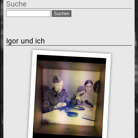
Suche
Igor und ich